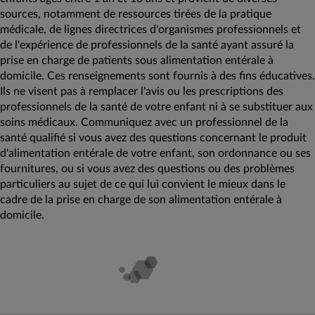
sources, notamment de ressources tirées de la pratique
médicale, de lignes directrices d'organismes professionnels et
de l'expérience de professionnels de la santé ayant assuré la
prise en charge de patients sous alimentation entérale à
domicile. Ces renseignements sont fournis à des fins éducatives.
Ils ne visent pas à remplacer l'avis ou les prescriptions des
professionnels de la santé de votre enfant ni à se substituer aux
soins médicaux. Communiquez avec un professionnel de la
santé qualifié si vous avez des questions concernant le produit
d'alimentation entérale de votre enfant, son ordonnance ou ses
fournitures, ou si vous avez des questions ou des problèmes
particuliers au sujet de ce qui lui convient le mieux dans le
cadre de la prise en charge de son alimentation entérale à
domicile.