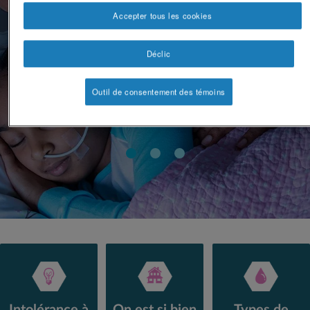
Accepter tous les cookies
Déclic
Outil de consentement des témoins
Intolérance à
On est si bien