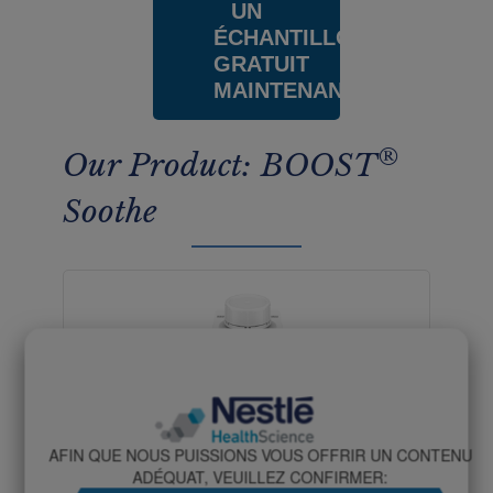
UN
ÉCHANTILLON
GRATUIT
MAINTENANT
®
Our Product: BOOST
Soothe
AFIN QUE NOUS PUISSIONS VOUS OFFRIR UN CONTENU
ADÉQUAT, VEUILLEZ CONFIRMER: