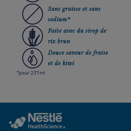
Sans graisse et sans
sodium*
Faite avec du sirop de
riz brun
Douce saveur de fraise
et de kiwi
*pour 237 ml