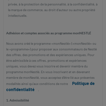
privée, à la protection de la personnalité, à la confidentialité, à
la marque de commerce, au droit d’auteur ou autre propriété
intellectuelle.
Adhésion et comptes associés au programme monNESTLÉ
Nous avons créé le programme «monNestlé» («monNestlé» ou
le «programme») pour proposer aux consommateurs de Nestlé
des offres, des promotions et des expériences uniques. Pour
être admissible à ces offres, promotions et expériences
uniques, vous devez vous inscrire et devenir membre du
programme monNestlé. En vous inscrivant et en devenant
membre de monNestlé, vous acceptez d’être lié aux présentes
Politique de
modalités ainsi qu’aux conditions de notre
confidentialité
.
1. Admissibilité