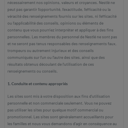
nécessairement nos opinions, valeurs et croyances. Nestlé ne
peut pas garantir l’opportunité, l’exactitude, l’efficacité ou la
véracité des renseignements fournis sur les sites, ni l’efficacité
ou l’applicabilité des conseils, opinions ou éléments de
contenu que vous pourriez interpréter et appliquer à des fins
personnelles. Les membres du personnel de Nestlé ne sont pas
et ne seront pas tenus responsables des renseignements faux,
trompeurs ou autrement injurieux et des conseils
communiqués sur l’un ou l’autre des sites, ainsi que des
résultats obtenus découlant de l’utilisation de ces
renseignements ou conseils.
1. Conduite et contenu appropriés
Les sites sont mis à votre disposition aux fins d’utilisation
personnelle et non commerciale seulement. Vous ne pouvez
pas utiliser les sites pour quelque motif commercial ou
promotionnel. Les sites sont généralement accueillants pour
les familles et nous vous demandons d’agir en conséquence au