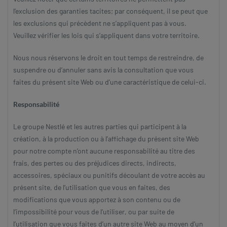
l’exclusion des garanties tacites; par conséquent, il se peut que
les exclusions qui précèdent ne s’appliquent pas à vous.
Veuillez vérifier les lois qui s’appliquent dans votre territoire.
Nous nous réservons le droit en tout temps de restreindre, de
suspendre ou d’annuler sans avis la consultation que vous
faites du présent site Web ou d’une caractéristique de celui-ci.
Responsabilité
Le groupe Nestlé et les autres parties qui participent à la
création, à la production ou à l’affichage du présent site Web
pour notre compte n’ont aucune responsabilité au titre des
frais, des pertes ou des préjudices directs, indirects,
accessoires, spéciaux ou punitifs découlant de votre accès au
présent site, de l’utilisation que vous en faites, des
modifications que vous apportez à son contenu ou de
l’impossibilité pour vous de l’utiliser, ou par suite de
l’utilisation que vous faites d’un autre site Web au moyen d’un