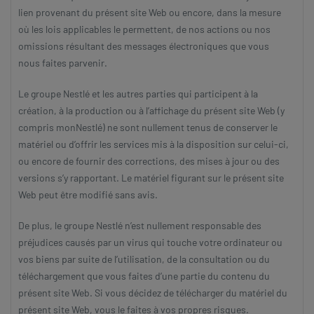
lien provenant du présent site Web ou encore, dans la mesure
où les lois applicables le permettent, de nos actions ou nos
omissions résultant des messages électroniques que vous
nous faites parvenir.
Le groupe Nestlé et les autres parties qui participent à la
création, à la production ou à l’affichage du présent site Web (y
compris monNestlé) ne sont nullement tenus de conserver le
matériel ou d’offrir les services mis à la disposition sur celui-ci,
ou encore de fournir des corrections, des mises à jour ou des
versions s’y rapportant. Le matériel figurant sur le présent site
Web peut être modifié sans avis.
De plus, le groupe Nestlé n’est nullement responsable des
préjudices causés par un virus qui touche votre ordinateur ou
vos biens par suite de l’utilisation, de la consultation ou du
téléchargement que vous faites d’une partie du contenu du
présent site Web. Si vous décidez de télécharger du matériel du
présent site Web, vous le faites à vos propres risques.