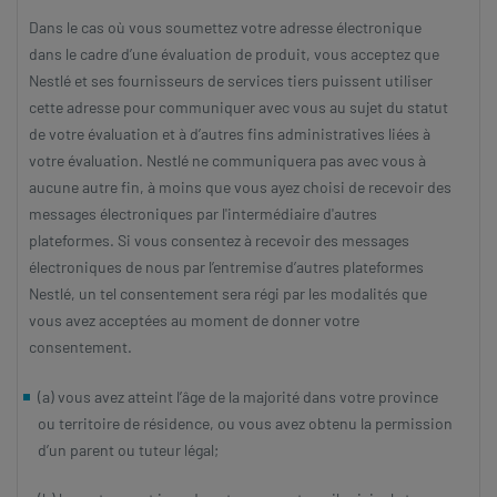
Dans le cas où vous soumettez votre adresse électronique
dans le cadre d’une évaluation de produit, vous acceptez que
Nestlé et ses fournisseurs de services tiers puissent utiliser
cette adresse pour communiquer avec vous au sujet du statut
de votre évaluation et à d’autres fins administratives liées à
votre évaluation. Nestlé ne communiquera pas avec vous à
aucune autre fin, à moins que vous ayez choisi de recevoir des
messages électroniques par l'intermédiaire d'autres
plateformes. Si vous consentez à recevoir des messages
électroniques de nous par l’entremise d’autres plateformes
Nestlé, un tel consentement sera régi par les modalités que
vous avez acceptées au moment de donner votre
consentement.
(a) vous avez atteint l’âge de la majorité dans votre province
ou territoire de résidence, ou vous avez obtenu la permission
d’un parent ou tuteur légal;