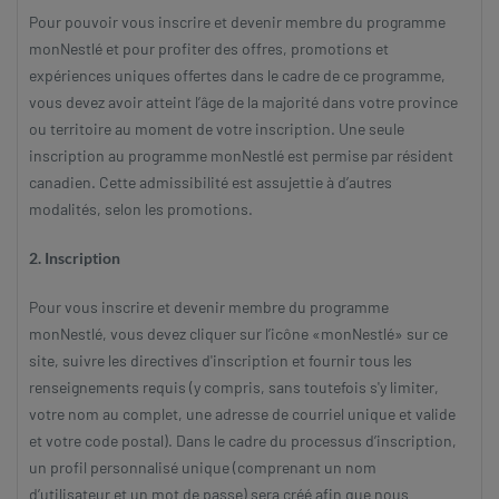
Pour pouvoir vous inscrire et devenir membre du programme
monNestlé et pour profiter des offres, promotions et
expériences uniques offertes dans le cadre de ce programme,
vous devez avoir atteint l’âge de la majorité dans votre province
ou territoire au moment de votre inscription. Une seule
inscription au programme monNestlé est permise par résident
canadien. Cette admissibilité est assujettie à d’autres
modalités, selon les promotions.
2. Inscription
Pour vous inscrire et devenir membre du programme
monNestlé, vous devez cliquer sur l’icône «monNestlé» sur ce
site, suivre les directives d'inscription et fournir tous les
renseignements requis (y compris, sans toutefois s'y limiter,
votre nom au complet, une adresse de courriel unique et valide
et votre code postal). Dans le cadre du processus d’inscription,
un profil personnalisé unique (comprenant un nom
d’utilisateur et un mot de passe) sera créé afin que nous