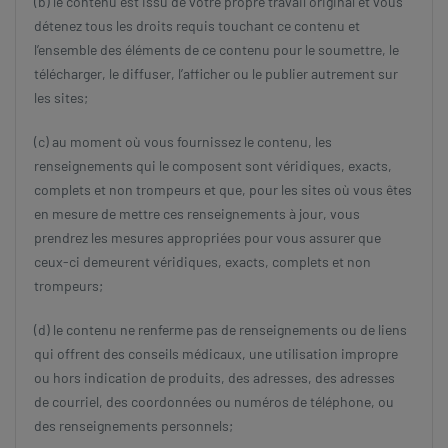
(b) le contenu est issu de votre propre travail original et vous
détenez tous les droits requis touchant ce contenu et
l’ensemble des éléments de ce contenu pour le soumettre, le
télécharger, le diffuser, l’afficher ou le publier autrement sur
les sites;
(c) au moment où vous fournissez le contenu, les
renseignements qui le composent sont véridiques, exacts,
complets et non trompeurs et que, pour les sites où vous êtes
en mesure de mettre ces renseignements à jour, vous
prendrez les mesures appropriées pour vous assurer que
ceux-ci demeurent véridiques, exacts, complets et non
trompeurs;
(d) le contenu ne renferme pas de renseignements ou de liens
qui offrent des conseils médicaux, une utilisation impropre
ou hors indication de produits, des adresses, des adresses
de courriel, des coordonnées ou numéros de téléphone, ou
des renseignements personnels;