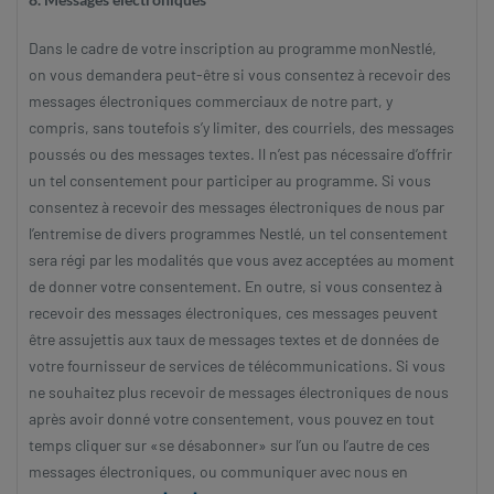
Dans le cadre de votre inscription au programme monNestlé,
on vous demandera peut-être si vous consentez à recevoir des
messages électroniques commerciaux de notre part, y
compris, sans toutefois s’y limiter, des courriels, des messages
poussés ou des messages textes. Il n’est pas nécessaire d’offrir
un tel consentement pour participer au programme. Si vous
consentez à recevoir des messages électroniques de nous par
l’entremise de divers programmes Nestlé, un tel consentement
sera régi par les modalités que vous avez acceptées au moment
de donner votre consentement. En outre, si vous consentez à
recevoir des messages électroniques, ces messages peuvent
être assujettis aux taux de messages textes et de données de
votre fournisseur de services de télécommunications. Si vous
ne souhaitez plus recevoir de messages électroniques de nous
après avoir donné votre consentement, vous pouvez en tout
temps cliquer sur «se désabonner» sur l’un ou l’autre de ces
messages électroniques, ou communiquer avec nous en