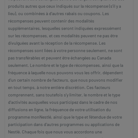
produits autres que ceux indiqués sur la récompense (s’il y a
lieu), ou combinées à d’autres rabais ou coupons. Les
récompenses peuvent contenir des modalités
supplémentaires, lesquelles seront indiquées expressément
sur les récompenses, et ces modalités peuvent ne pas être
divulguées avant la réception de la récompense. Les
récompenses sont liées à votre personne seulement, ne sont
pas transférables et peuvent être échangées au Canada
seulement. Le nombre et le type de récompenses, ainsi que la
fréquence à laquelle nous pouvons vous les offrir, dépendent
d’un certain nombre de facteurs, que nous pouvons modifier
en tout temps, à notre entière discrétion. Ces facteurs
comprennent, sans toutefois s’y limiter, le nombre et le type
d’activités auxquelles vous participez dans le cadre de nos
diffusions en ligne, la fréquence de votre utilisation du
programme monNestlé, ainsi que le type et l’étendue de votre
participation dans d’autres programmes ou applications de
Nestlé. Chaque fois que nous vous accordons une