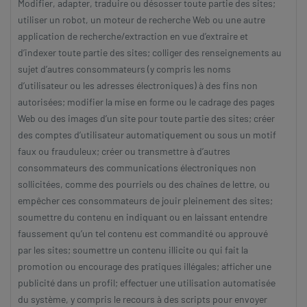
Modifier, adapter, traduire ou désosser toute partie des sites;
utiliser un robot, un moteur de recherche Web ou une autre
application de recherche/extraction en vue d’extraire et
d’indexer toute partie des sites; colliger des renseignements au
sujet d’autres consommateurs (y compris les noms
d’utilisateur ou les adresses électroniques) à des fins non
autorisées; modifier la mise en forme ou le cadrage des pages
Web ou des images d’un site pour toute partie des sites; créer
des comptes d’utilisateur automatiquement ou sous un motif
faux ou frauduleux; créer ou transmettre à d’autres
consommateurs des communications électroniques non
sollicitées, comme des pourriels ou des chaînes de lettre, ou
empêcher ces consommateurs de jouir pleinement des sites;
soumettre du contenu en indiquant ou en laissant entendre
faussement qu’un tel contenu est commandité ou approuvé
par les sites; soumettre un contenu illicite ou qui fait la
promotion ou encourage des pratiques illégales; afficher une
publicité dans un profil; effectuer une utilisation automatisée
du système, y compris le recours à des scripts pour envoyer