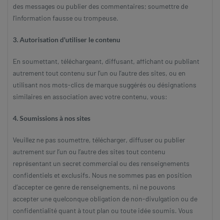
des messages ou publier des commentaires; soumettre de
l’information fausse ou trompeuse.
3. Autorisation d'utiliser le contenu
En soumettant, téléchargeant, diffusant, affichant ou publiant
autrement tout contenu sur l’un ou l’autre des sites, ou en
utilisant nos mots-clics de marque suggérés ou désignations
similaires en association avec votre contenu, vous:
4. Soumissions à nos sites
Veuillez ne pas soumettre, télécharger, diffuser ou publier
autrement sur l’un ou l’autre des sites tout contenu
représentant un secret commercial ou des renseignements
confidentiels et exclusifs. Nous ne sommes pas en position
d’accepter ce genre de renseignements, ni ne pouvons
accepter une quelconque obligation de non-divulgation ou de
confidentialité quant à tout plan ou toute idée soumis. Vous