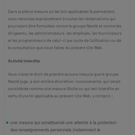
Dans la pleine mesure où les lois applicables le permettent,
vous renoncez expressément à toutes les réclamations qui
pourraient être formulées contre le groupe Nestlé et contre les
dirigeants, les administrateurs, les employés, les fournisseurs
et les programmeurs de celui-ci par suite de l’utilisation ou de
la consultation que vous faites du présent site Web.
Activité interdite
Vous n’avez le droit de prendre aucune mesure que le groupe
Nestlé juge, à son entière discrétion, inconvenante, qui serait
considérée comme une mesure illicite ou qui est interdite en
vertu d’une loi applicable au présent site Web, y compris :
une mesure qui constituerait une atteinte à la protection
des renseignements personnels (notamment le