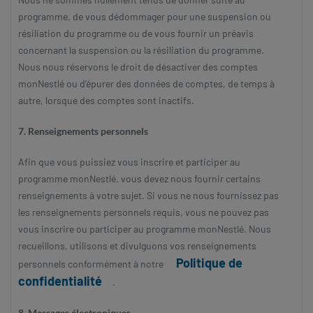
programme, de vous dédommager pour une suspension ou
résiliation du programme ou de vous fournir un préavis
concernant la suspension ou la résiliation du programme.
Nous nous réservons le droit de désactiver des comptes
monNestlé ou d’épurer des données de comptes, de temps à
autre, lorsque des comptes sont inactifs.
7. Renseignements personnels
Afin que vous puissiez vous inscrire et participer au
programme monNestlé, vous devez nous fournir certains
renseignements à votre sujet. Si vous ne nous fournissez pas
les renseignements personnels requis, vous ne pouvez pas
vous inscrire ou participer au programme monNestlé. Nous
recueillons, utilisons et divulguons vos renseignements
Politique de
personnels conformément à notre
confidentialité
.
8. Messages électroniques