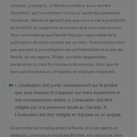
moment, y compris, si Nestlé considère, à son entière
discrétion, qu’il contrevient à l’une ou l’autre des présentes
modalités. Nestlé ne garantit pas que vous aurez la possibilité
de modifier ou supprimer le contenu que vous avez soumis.
Vous reconnaissez que Nestlé n’est pas responsable de la
publication de votre contenu par un tiers. Votre contenu n’est
pas assujetti à une obligation de confidentialité de la part de
Nestlé, de ses agents, filiales, sociétés apparentées,
partenaires ou tiers fournisseurs de services, ainsi que de
leurs administrateurs, dirigeants et employés respectifs.
i. L’évaluation doit porter exclusivement sur le produit
que vous évaluez et s’appuyer sur votre expérience et
vos connaissances réelles; ii. L’évaluation doit être
rédigée par une personne située au Canada; iii.
L’évaluation doit être rédigée en français ou en anglais.
(a) accordez automatiquement à Nestlé, et à ses agents et
délégués, une licence mondiale illimitée, non exclusive, libre