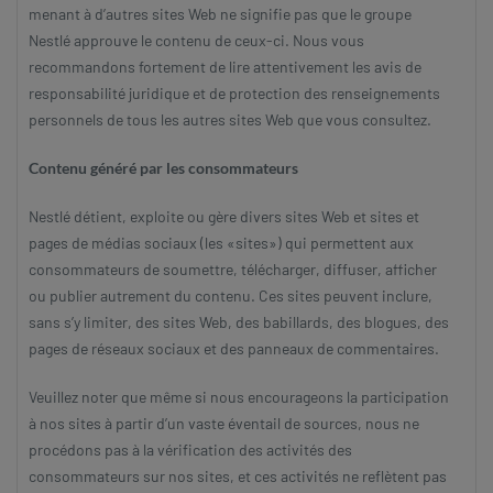
menant à d’autres sites Web ne signifie pas que le groupe
Nestlé approuve le contenu de ceux-ci. Nous vous
recommandons fortement de lire attentivement les avis de
responsabilité juridique et de protection des renseignements
personnels de tous les autres sites Web que vous consultez.
Contenu généré par les consommateurs
Nestlé détient, exploite ou gère divers sites Web et sites et
pages de médias sociaux (les «sites») qui permettent aux
consommateurs de soumettre, télécharger, diffuser, afficher
ou publier autrement du contenu. Ces sites peuvent inclure,
sans s’y limiter, des sites Web, des babillards, des blogues, des
pages de réseaux sociaux et des panneaux de commentaires.
Veuillez noter que même si nous encourageons la participation
à nos sites à partir d’un vaste éventail de sources, nous ne
procédons pas à la vérification des activités des
consommateurs sur nos sites, et ces activités ne reflètent pas