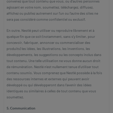
convenez que tout contenu que vous, ou d’autres personnes
agissant en votre nom, soumettez, téléchargez, diffusez,
affichez ou publiez autrement sur l’un ou l’autre des sites ne
sera pas considéré comme confidentiel ou exclusif.
En outre, Nestlé peut utiliser ou reproduire librement et à
quelque fin que ce soit (notamment, sans s’y limiter, pour
concevoir, fabriquer, annoncer ou commercialiser des
produits) les idées, les illustrations, les inventions, les
développements, les suggestions ou les concepts inclus dans
tout contenu. Une telle utilisation ne vous donne aucun droit
de rémunération. Nestlé n’est nullement tenue d’utiliser tout
contenu soumis. Vous comprenez que Nestlé possède à la fois
des ressources internes et externes qui peuvent avoir
développé ou qui développeront dans l’avenir des idées
identiques ou similaires à celles de tout contenu que vous
soumettez.
5. Communication