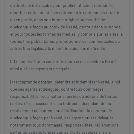
de droits et irrévocable pour publier, afficher, reproduire,
modifier, éditer ou utiliser autrement le contenu, en totalité
ou en partie, dans son format original ou modifié de
quelconque façon au choix de Nestlé, partout dans le monde
et pour toutes les formes de médias, y compris sur les sites, à
toutes fins publicitaires, promotionnelles, commerciales ou
autres fins légales, à la discrétion absolue de Nestlé;
(b) renoncez à tous vos droits moraux et les cédez à Nestlé,
ainsi qu’à ses agents et délégués;
(c) acceptez de dégager, défendre et indemniser Nestlé, ainsi
que ses agents et délégués, contre tous dommages,
responsabilités, réclamations, pertes ou actions de toutes
sortes, réels, accessoires ou indirects, découlant du ou
relativement au contenu ou à l’utilisation du contenu de
quelconque façon par Nestlé, ses agents ou ses délégués,
notamment tous dommages, responsabilités, réclamations,
pertes ou actions fondés sur les droits associés à la vie