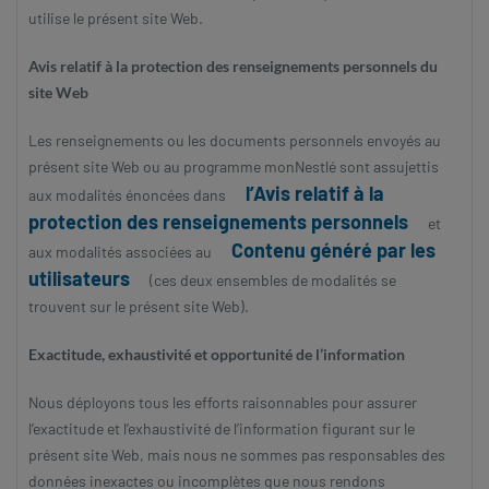
revamp
utilise le présent site Web.
Changer de thème
Avis relatif à la protection des renseignements personnels du
site Web
Les renseignements ou les documents personnels envoyés au
présent site Web ou au programme monNestlé sont assujettis
l’Avis relatif à la
aux modalités énoncées dans
protection des renseignements personnels
et
Contenu généré par les
aux modalités associées au
utilisateurs
(ces deux ensembles de modalités se
trouvent sur le présent site Web).
Exactitude, exhaustivité et opportunité de l’information
Nous déployons tous les efforts raisonnables pour assurer
l’exactitude et l’exhaustivité de l’information figurant sur le
présent site Web, mais nous ne sommes pas responsables des
données inexactes ou incomplètes que nous rendons