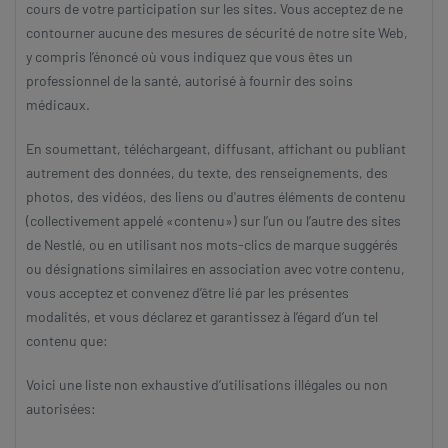
cours de votre participation sur les sites. Vous acceptez de ne
contourner aucune des mesures de sécurité de notre site Web,
y compris l’énoncé où vous indiquez que vous êtes un
professionnel de la santé, autorisé à fournir des soins
médicaux.
En soumettant, téléchargeant, diffusant, affichant ou publiant
autrement des données, du texte, des renseignements, des
photos, des vidéos, des liens ou d'autres éléments de contenu
(collectivement appelé «contenu») sur l’un ou l’autre des sites
de Nestlé, ou en utilisant nos mots-clics de marque suggérés
ou désignations similaires en association avec votre contenu,
vous acceptez et convenez d’être lié par les présentes
modalités, et vous déclarez et garantissez à l’égard d’un tel
contenu que:
Voici une liste non exhaustive d’utilisations illégales ou non
autorisées: