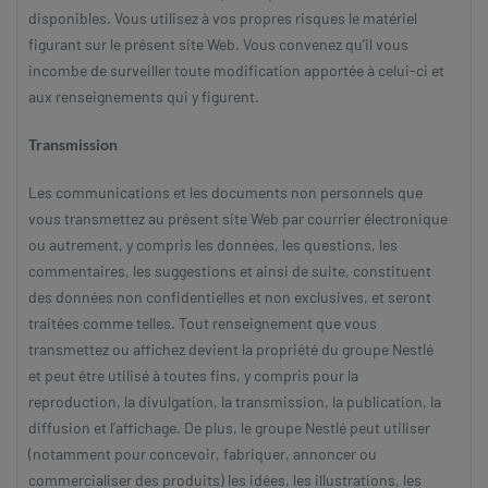
disponibles. Vous utilisez à vos propres risques le matériel
figurant sur le présent site Web. Vous convenez qu’il vous
incombe de surveiller toute modification apportée à celui-ci et
aux renseignements qui y figurent.
Transmission
Les communications et les documents non personnels que
vous transmettez au présent site Web par courrier électronique
ou autrement, y compris les données, les questions, les
commentaires, les suggestions et ainsi de suite, constituent
des données non confidentielles et non exclusives, et seront
traitées comme telles. Tout renseignement que vous
transmettez ou affichez devient la propriété du groupe Nestlé
et peut être utilisé à toutes fins, y compris pour la
reproduction, la divulgation, la transmission, la publication, la
diffusion et l’affichage. De plus, le groupe Nestlé peut utiliser
(notamment pour concevoir, fabriquer, annoncer ou
commercialiser des produits) les idées, les illustrations, les