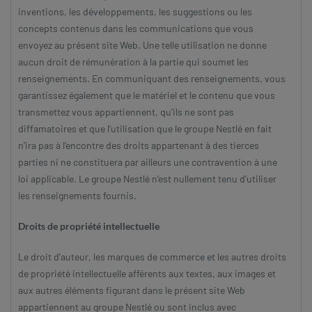
inventions, les développements, les suggestions ou les
concepts contenus dans les communications que vous
envoyez au présent site Web. Une telle utilisation ne donne
aucun droit de rémunération à la partie qui soumet les
renseignements. En communiquant des renseignements, vous
garantissez également que le matériel et le contenu que vous
transmettez vous appartiennent, qu’ils ne sont pas
diffamatoires et que l’utilisation que le groupe Nestlé en fait
n’ira pas à l’encontre des droits appartenant à des tierces
parties ni ne constituera par ailleurs une contravention à une
loi applicable. Le groupe Nestlé n’est nullement tenu d’utiliser
les renseignements fournis.
Droits de propriété intellectuelle
Le droit d’auteur, les marques de commerce et les autres droits
de propriété intellectuelle afférents aux textes, aux images et
aux autres éléments figurant dans le présent site Web
appartiennent au groupe Nestlé ou sont inclus avec